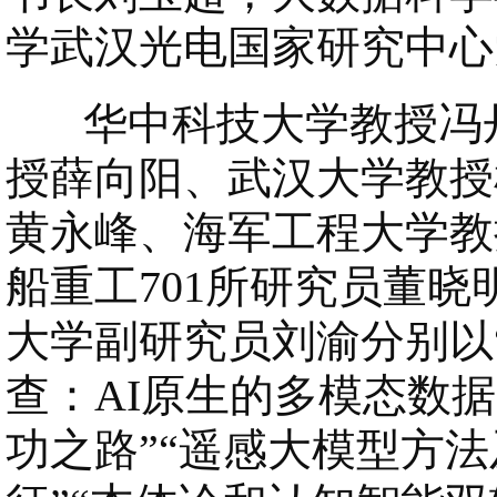
学武汉光电国家研究中心
华中科技大学教授冯丹
授薛向阳、武汉大学教授
黄永峰、海军工程大学教
船重工701所研究员董
大学副研究员刘渝分别以
查：AI原生的多模态数据
功之路”“遥感大模型方