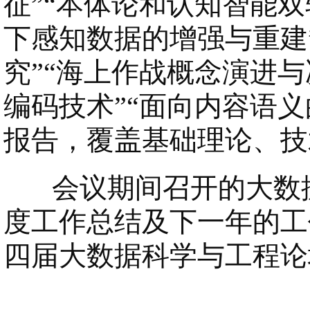
征”“本体论和认知智能
下感知数据的增强与重建
究”“海上作战概念演进
编码技术”“面向内容语
报告，覆盖基础理论、技
会议期间召开的大数据专
度工作总结及下一年的工
四届大数据科学与工程论