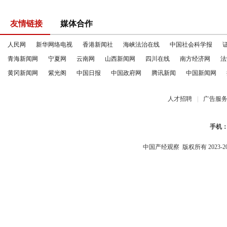
友情链接
媒体合作
人民网
新华网络电视
香港新闻社
海峡法治在线
中国社会科学报
青海新闻网
宁夏网
云南网
山西新闻网
四川在线
南方经济网
法
黄冈新闻网
紫光阁
中国日报
中国政府网
腾讯新闻
中国新闻网
人才招聘
|
广告服
手机
中国产经观察
版权所有 2023-2