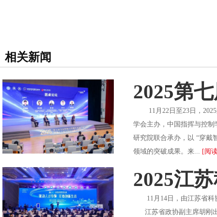
相关新闻
2025
11月22日至23日，2
学会主办，中国指挥与控制
研究院联合承办，以 “穿
领域的突破成果。来...
[阅读
2025
11月14日，由江苏省科
江苏省政协副主席胡刚出席