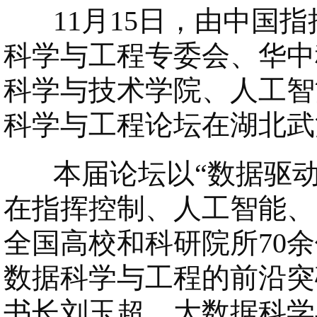
11月15日，由中国指挥
科学与工程专委会、华中
科学与技术学院、人工智
科学与工程论坛在湖北武
本届论坛以“数据驱动
在指挥控制、人工智能、
全国高校和科研院所70
数据科学与工程的前沿突
书长刘玉超，大数据科学