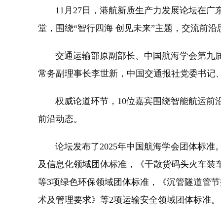
11月27日，港航新质生产力发展论坛在广东
堂，围绕“智行四海 创见未来”主题，交流前
交通运输部原副部长、中国航海学会第九届理
常务副理事长李世新，中国交通报社党委书记
权威论道环节，10位嘉宾围绕智能航运前沿
前沿动态。
论坛发布了2025年中国航海学会团体标准。
及信息化领域团体标准，《干散货码头火车装
等3项绿色环保领域团体标准，《沉管隧道管
术及管理要求》等2项运输安全领域团体标准。