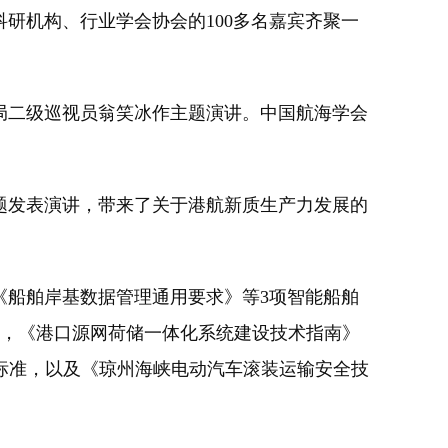
研机构、行业学会协会的100多名嘉宾齐聚一
二级巡视员翁笑冰作主题演讲。中国航海学会
题发表演讲，带来了关于港航新质生产力发展的
《船舶岸基数据管理通用要求》等3项智能船舶
准，《港口源网荷储一体化系统建设技术指南》
标准，以及《琼州海峡电动汽车滚装运输安全技