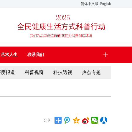
简体中文版
English
艺术人生
联系我们
深度报道
科普视窗
科技透视
热点专题
分享: