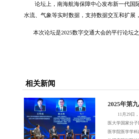
论坛上，南海航海保障中心发布新一代国际标准
水流、气象等实时数据，支持数据交互和扩展
本次论坛是2025数字交通大会的平行论坛
相关新闻
2025年
11月29日，
医大学国家分子
医学院医学学科