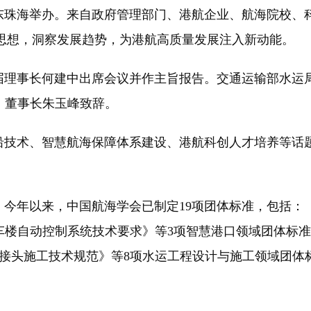
珠海举办。来自政府管理部门、港航企业、航海院校、科
沿思想，洞察发展趋势，为港航高质量发展注入新动能。
事长何建中出席会议并作主旨报告。交通运输部水运局
、董事长朱玉峰致辞。
技术、智慧航海保障体系建设、港航科创人才培养等话
今年以来，中国航海学会已制定19项团体标准，包括：
车楼自动控制系统技术要求》等3项智慧港口领域团体标
节接头施工技术规范》等8项水运工程设计与施工领域团体