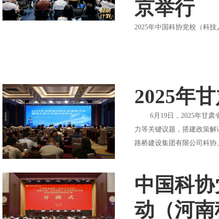
京举行
2025年中国科协党校（科
2025
6月19日，2025年甘
力等关键议题，搭建政策解
路桥建设集团有限公司科协
中国科协
动（河南