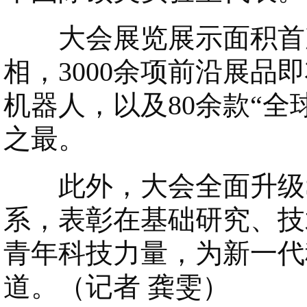
大会展览展示面积首次突
相，3000余项前沿展品
机器人，以及80余款“全
之最。
此外，大会全面升级S
系，表彰在基础研究、技
青年科技力量，为新一代
道。（记者 龚雯）