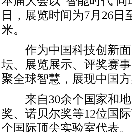
本届大会以“智能时代 同
日，展览时间为7月26日
米。
作为中国科技创新面向
坛、展览展示、评奖赛事
聚全球智慧，展现中国方
来自30余个国家和地区
奖、诺贝尔奖等12位国
个国际顶尖实验室代表。