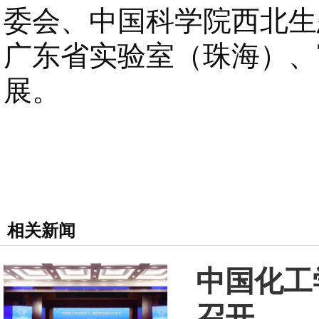
委会、中国科学院西北生
广东省实验室（珠海）、
展。
相关新闻
中国化工
召开