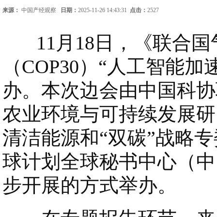
来源：
中国产经观察
日期：
2025-11-26 14:43:31
点击：
2527
11月18日，《联合国
（COP30）“人工智能
办。本次边会由中国科协
农业环境与可持续发展研
清洁能源和“双碳”战略
球计划全球秘书中心（中
步开展的方式举办。