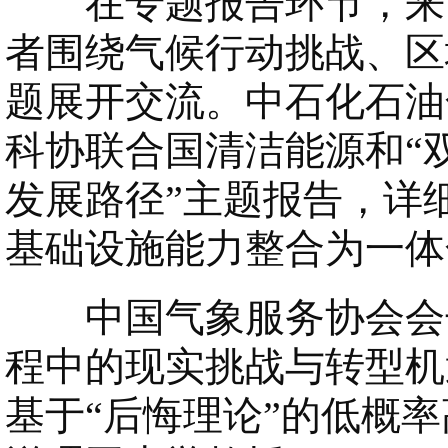
在专题报告环节，来自
者围绕气候行动挑战、区
题展开交流。中石化石油
科协联合国清洁能源和“
发展路径”主题报告，详
基础设施能力整合为一体
中国气象服务协会会长
程中的现实挑战与转型机
基于“后悔理论”的低概