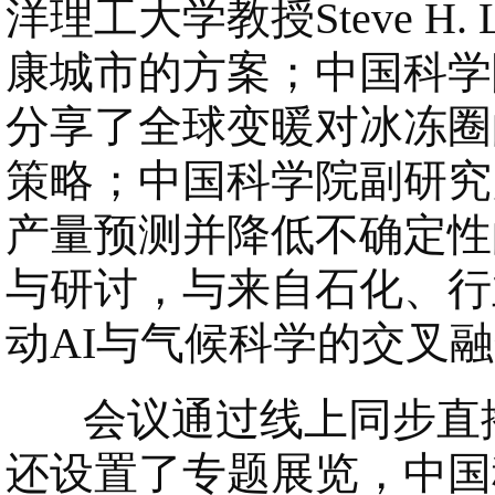
洋理工大学教授Steve H
康城市的方案；中国科学
分享了全球变暖对冰冻圈
策略；中国科学院副研究
产量预测并降低不确定性
与研讨，与来自石化、行
动AI与气候科学的交叉
会议通过线上同步直播
还设置了专题展览，中国