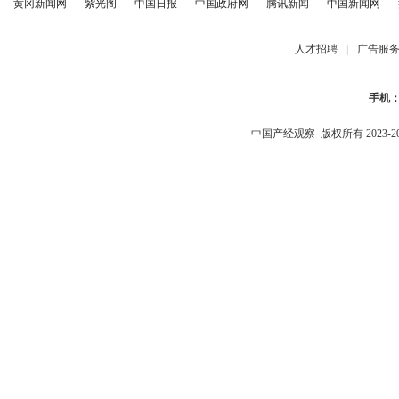
黄冈新闻网
紫光阁
中国日报
中国政府网
腾讯新闻
中国新闻网
人才招聘
|
广告服
手机
中国产经观察
版权所有 2023-2