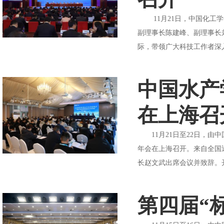
11月21日，中国化工学
副理事长陈建峰、副理事长
际，带领广大科技工作者深
中国水产
在上海召
11月21日至22日，由
年会在上海召开。来自全国
长赵文武出席会议并致辞。
第四届“