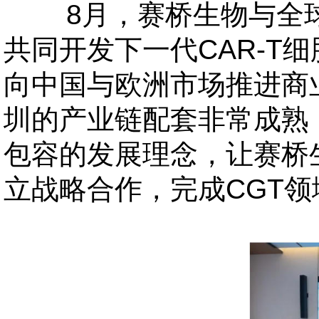
8月，赛桥生物与全球
共同开发下一代CAR-T
向中国与欧洲市场推进商
圳的产业链配套非常成熟
包容的发展理念，让赛桥
立战略合作，完成CGT