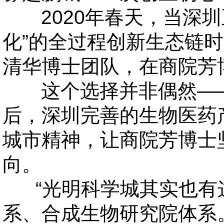
2020年春天，当深圳
化”的全过程创新生态链时
清华博士团队，在商院芳
这个选择并非偶然
—
后，深圳完善的生物医药
城市精神，让商院芳博士
向。
“光明科学城其实也有
系、合成生物研究院体系