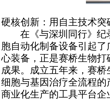
硬核创新：用自主技术突
在《与深圳同行》纪录
胞自动化制备设备引起了
心装备，正是赛桥生物打
成果。成立五年来，赛桥
细胞与基因治疗全流程的
商业化生产的工具平台企