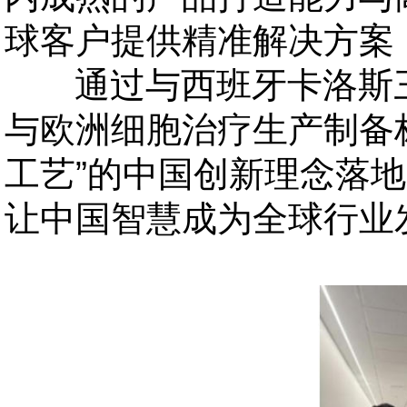
球客户提供精准解决方案
通过与西班牙卡洛斯三
与欧洲细胞治疗生产制备
工艺”的中国创新理念落
让中国智慧成为全球行业