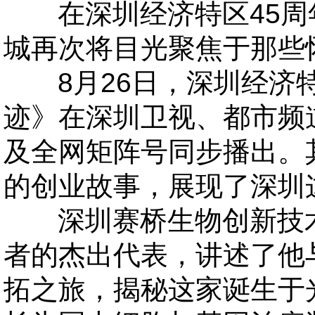
在深圳经济特区
45
城再次将目光聚焦于那些
8月26日，深圳经济特
迹》在深圳卫视、都市频
及全网矩阵号同步播出。
的创业故事，展现了深圳
深圳赛桥生物创新技
者的杰出代表，讲述了他
拓之旅，揭秘这家诞生于