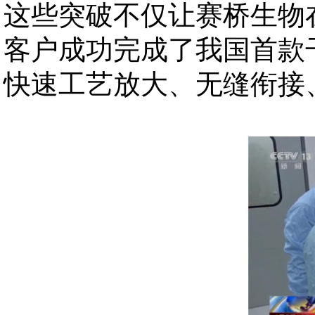
这些突破不仅让赛桥生物
客户成功完成了我国首款
快速工艺放大、无缝衔接