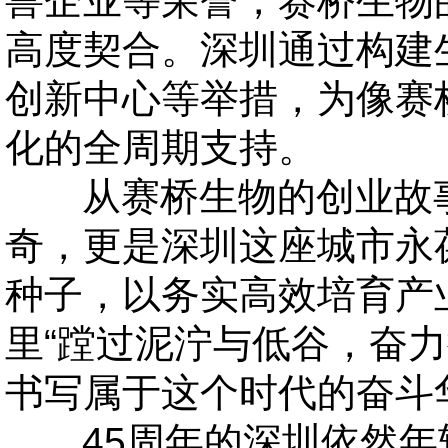
兽企业等荣誉，赛桥生物
高度契合。深圳通过构建
创新中心等举措，为像赛
化的全周期支持。
从赛桥生物的创业故事
奇，更是深圳这座城市永
种子，以务实高效培育产
里“蹚过泥泞与低谷，奋力
书写属于这个时代的奋斗
45周年的深圳依然年