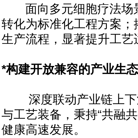
面向多元细胞疗法场景
转化为标准化工程方案；
生产流程，显著提升工艺
*构建开放兼容的产业生
深度联动产业链上下游
与工艺装备，秉持
“共融
健康高速发展。