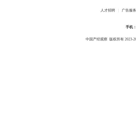
人才招聘
|
广告服
手机
中国产经观察
版权所有 2023-2