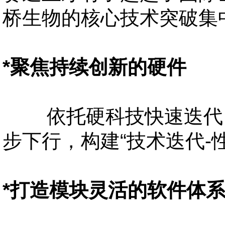
桥生物的核心技术突破集
*聚焦持续创新的硬件
依托硬科技快速迭代，
步下行，构建
“技术迭代-
*打造模块灵活的软件体