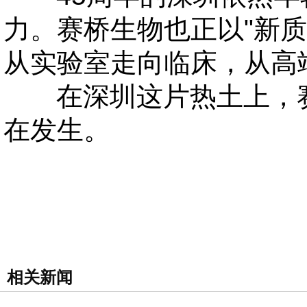
力。赛桥生物也正以"新
从实验室走向临床，从高
在深圳这片热土上，赛
在发生。
相关新闻