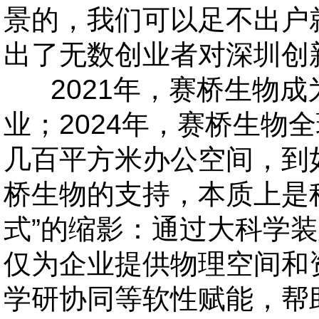
景的，我们可以足不出户
出了无数创业者对深圳创
2021年，赛桥生物成
业；2024年，赛桥生物
几百平方米办公空间，到
桥生物的支持，本质上是
式”的缩影：通过大科学
仅为企业提供物理空间和
学研协同等软性赋能，帮