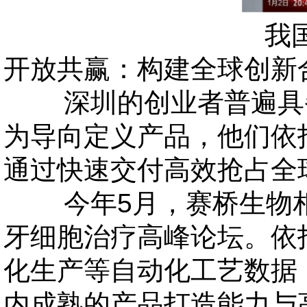
我
开放共赢：构建全球创新
深圳的创业者普遍具备
为导向定义产品，他们依
通过快速交付高效抢占全
今年
5月，赛桥生物相
牙细胞治疗高峰论坛。依
化生产等自动化工艺数据
内成熟的产品打造能力与