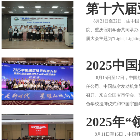
第十六届
8月21日至22日，由中
院、重庆照明学会共同承办，杭州
届大会主题为“Light, Lighting
2025
8月15日至17日，中国
任公司、中国航空发动机集
召开。来自全国省市学会、
色学校授牌仪式和中国宇航学
2025
8月11日至16日，中国