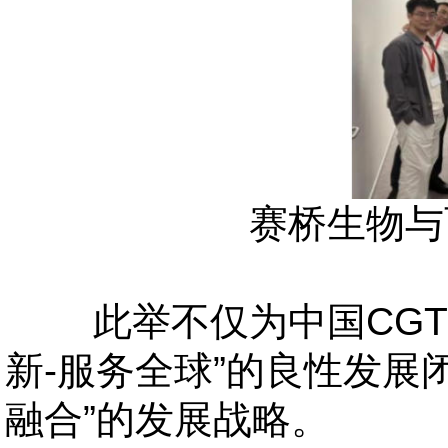
赛桥生物与
此举不仅为中国
CG
新-服务全球”的良性发展
融合”的发展战略。