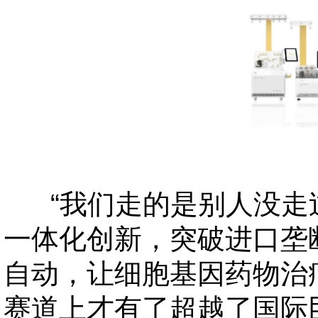
“我们走的是别人没走
一体化创新，突破进口垄
自动，让细胞基因药物治
赛道上才有了超越了国际