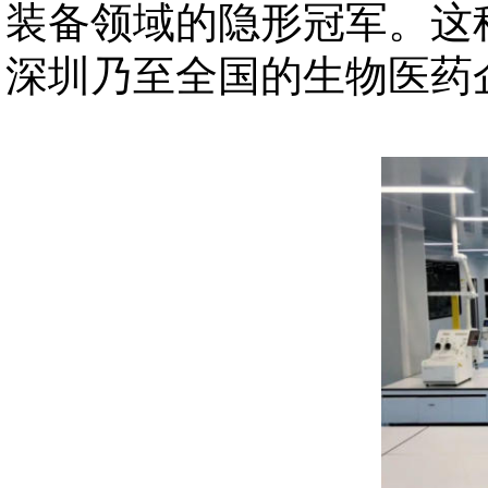
装备领域的隐形冠军。这种
深圳乃至全国的生物医药