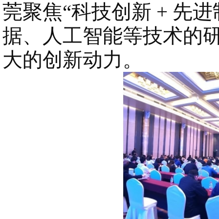
莞聚焦
“科技创新 + 
据、人工智能等技术的
大的创新动力。