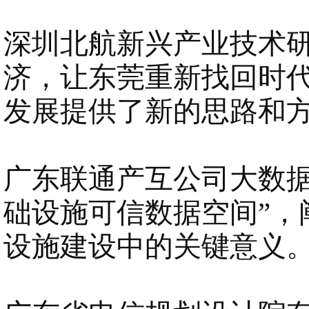
深圳北航新兴产业技术
济，让东莞重新找回时代
发展提供了新的思路和
广东联通产互公司大数
础设施可信数据空间”，
设施建设中的关键意义