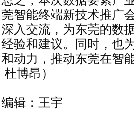
总之，本次数据要素产
莞智能终端新技术推广会
深入交流，为东莞的数
经验和建议。同时，也
和动力，推动东莞在智能
杜博昂）
编辑：王宇