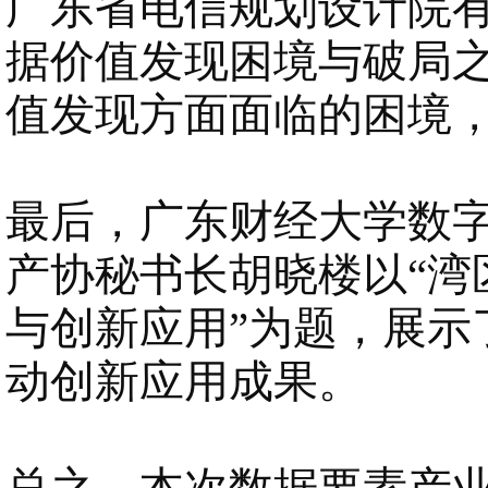
广东省电信规划设计院
据价值发现困境与破局之
值发现方面面临的困境
最后，广东财经大学数
产协秘书长胡晓楼以
“
与创新应用”为题，展示
动创新应用成果。