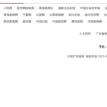
人民网
新华网络电视
香港新闻社
海峡法治在线
中国社会科学报
青海新闻网
宁夏网
云南网
山西新闻网
四川在线
南方经济网
法
黄冈新闻网
紫光阁
中国日报
中国政府网
腾讯新闻
中国新闻网
人才招聘
|
广告服
手机
中国产经观察
版权所有 2023-2