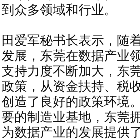
到众多领域和行业。
田爱军秘书长
表示，
随
发展，东莞在数据产业
支持力度不断加大，东
政策，从资金扶持、税
创造了良好的政策环境
要的制造业基地，东莞
为数据产业的发展提供