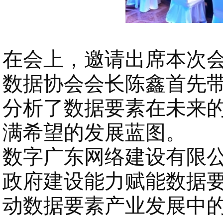
在会上，邀请出席本次
数据协会会长陈鑫首先
分析了数据要素在未来
满希望的发展蓝图。
数字广东网络建设有限
政府建设能力赋能数据要
动数据要素产业发展中