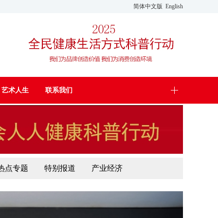
简体中文版
English
艺术人生
联系我们
热点专题
特别报道
产业经济