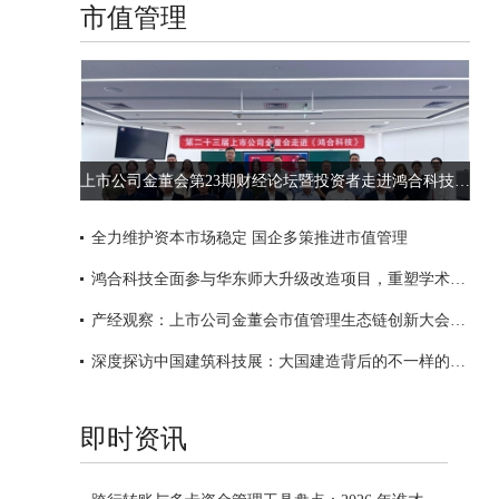
市值管理
上市公司金董会第23期财经论坛暨投资者走进鸿合科技活动成功举办
全力维护资本市场稳定 国企多策推进市值管理
鸿合科技全面参与华东师大升级改造项目，重塑学术交流新标杆
产经观察：上市公司金董会市值管理生态链创新大会成功举办
深度探访中国建筑科技展：大国建造背后的不一样的中国建筑
即时资讯