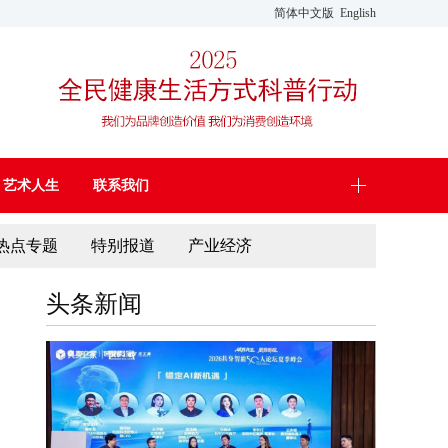
简体中文版
English
艺术人生
联系我们
热点专题
特别报道
产业经济
头条新闻