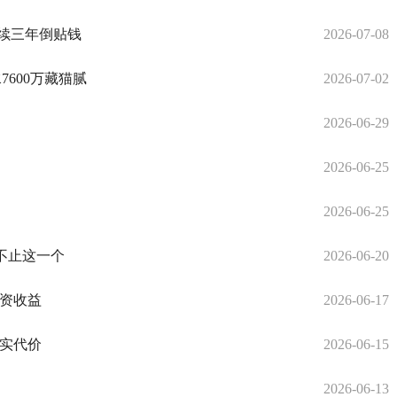
连续三年倒贴钱
2026-07-08
7600万藏猫腻
2026-07-02
2026-06-29
2026-06-25
2026-06-25
不止这一个
2026-06-20
投资收益
2026-06-17
真实代价
2026-06-15
2026-06-13