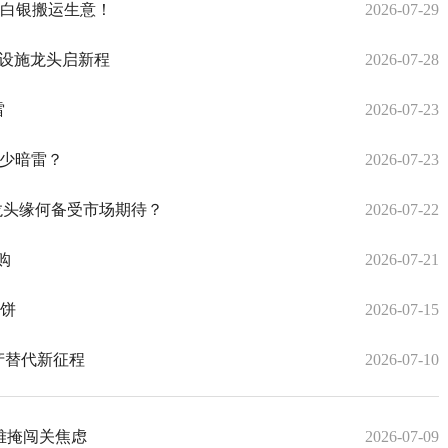
的白银搬运生意！
2026-07-29
础设施龙头启新程
2026-07-28
雷
2026-07-23
多少暗雷？
2026-07-23
龙头缘何备受市场期待？
2026-07-22
购
2026-07-21
画饼
2026-07-15
产替代新征程
2026-07-10
难掩闯关焦虑
2026-07-09