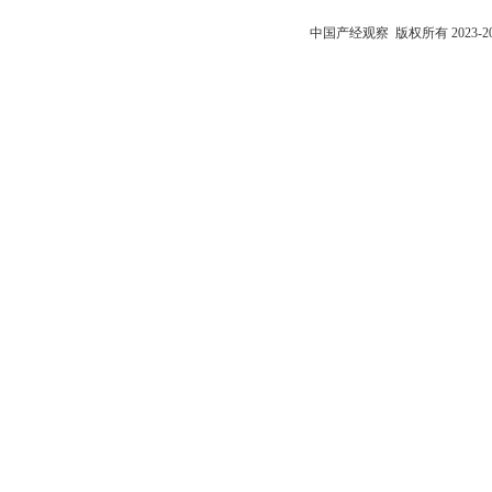
中国产经观察
版权所有 2023-2