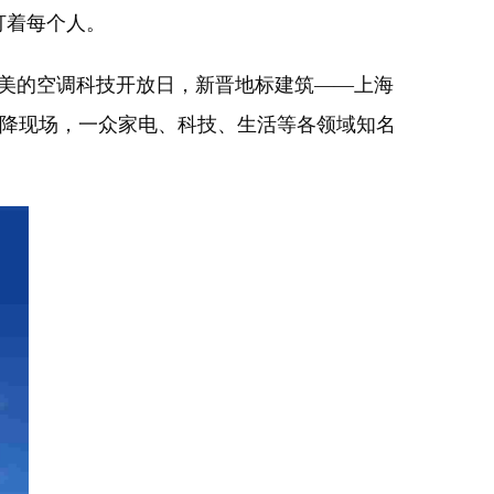
打着每个人。
“美的空调科技开放日，新晋地标建筑——上海
"空降现场，一众家电、科技、生活等各领域知名