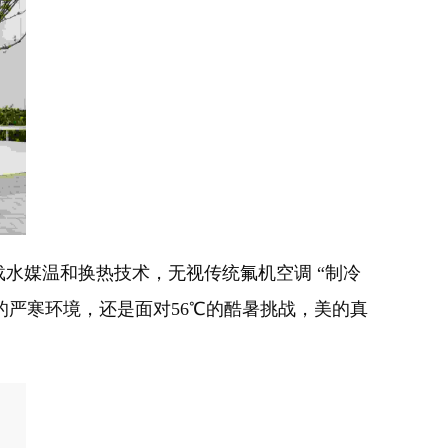
水媒温和换热技术，无视传统氟机空调 “制冷
℃的严寒环境，还是面对56℃的酷暑挑战，美的真