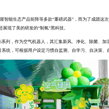
屋智能生态产品矩阵等多款“重磅武器”，而为了成团这
还展现了美的研发的“制氧”黑科技。
6系列，作为空气机器人，其汇集新风、净化、除菌、加
智能语音系统，可根据用户设定习惯自监测、自学习、自决策