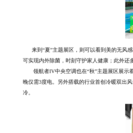
来到“夏”主题展区，则可以看到美的无风感技
可实现内外除菌，时刻守护家人健康；此外还多
领航者IV中央空调也在“秋”主题展区展示着
晚仅需3度电。另外搭载的行业首创冷暖双出风
冷。