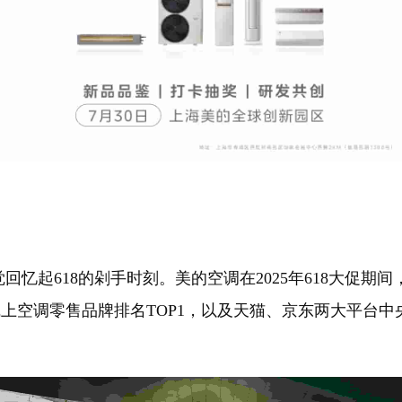
618的剁手时刻。美的空调在2025年618大促期间，
上空调零售品牌排名TOP1，以及天猫、京东两大平台中央空调