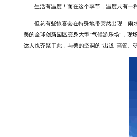
生活有温度！而在这个季节，温度只有一种，
但总有些惊喜会在特殊地带突然出现：雨水微
美的全球创新园区变身大型"气候游乐场"，现
达人也齐聚于此，与美的空调的“出道”高管、