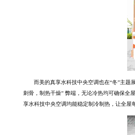
而美的真享水科技中央空调也在“冬”主题展
刺骨，制热干燥” 弊端，无论冷热均可确保全屋
享水科技中央空调均能稳定制冷制热，让全屋