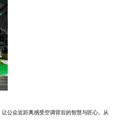
，让公众近距离感受空调背后的智慧与匠心。从