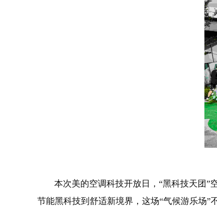
本次美的空调科技开放日，“黑科技天团”空
节能黑科技到舒适新境界，这场“气候游乐场”