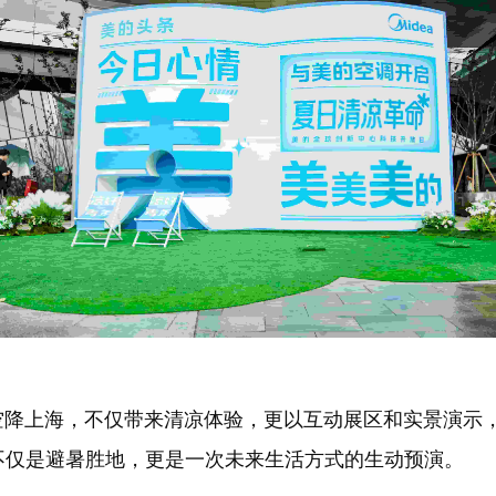
降上海，不仅带来清凉体验，更以互动展区和实景演示
不仅是避暑胜地，更是一次未来生活方式的生动预演。