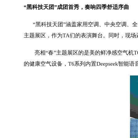
“黑科技天团”成团首秀，奏响四季舒适序曲
“黑科技天团”涵盖家用空调、中央空调、全
主题展区，作为TA们的表演舞台。同时，现场
亮相“春”主题展区的是美的鲜净感空气机T
的健康空气设备，T6系列内置Deepseek