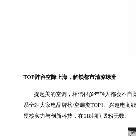
TOP阵容空降上海，解锁都市清凉绿洲
提起美的空调，相信很多年轻人都会不自觉回忆起
系全站大家电品牌榜/空调类TOP1、兴趣电商线
硬核实力与创新科技，在618期间吸粉无数。