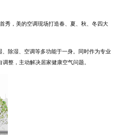
次首秀，美的空调现场打造春、夏、秋、冬四大
湿、除湿、空调等多功能于一身。同时作为专业
、自调整，主动解决居家健康空气问题。