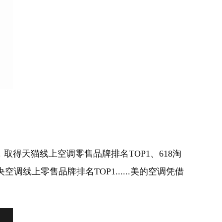
取得天猫线上空调零售品牌排名TOP1、618淘
线上零售品牌排名TOP1......美的空调凭借