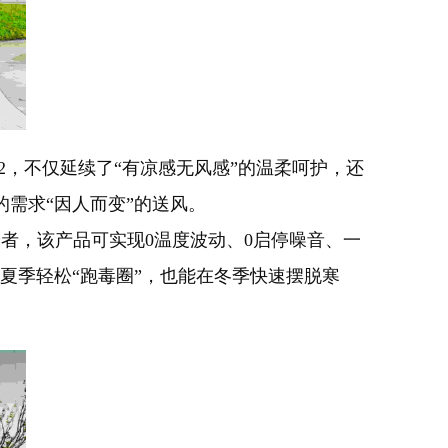
2，不仅延续了“有凉感无风感”的温柔呵护，还
需求“因人而变”的送风。
者，该产品可实现0温度波动、0启停噪音、一
夏季轻松“跑毒圈”，也能在冬季快速摆脱寒