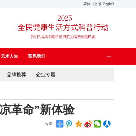
简体中文版
English
艺术人生
联系我们
品牌推荐
企业专题
凉革命”新体验
分享: