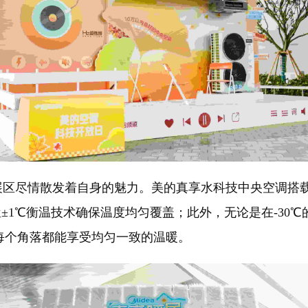
区尽情散发着自身的魅力。美的真享水科技中央空调搭载
±1℃衡温技术确保温度均匀覆盖；此外，无论是在-30
每个角落都能享受均匀一致的温暖。