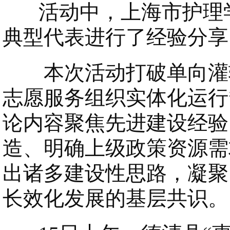
活动中，上海市护理学
典型代表进行了经验分享
本次活动打破单向灌输
志愿服务组织实体化运行
论内容聚焦先进建设经验
造、明确上级政策资源需
出诸多建设性思路，凝聚
长效化发展的基层共识。