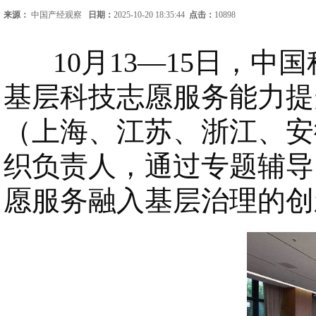
来源：
中国产经观察
日期：
2025-10-20 18:35:44
点击：
10898
10月13—15日，中
基层科技志愿服务能力提
（上海、江苏、浙江、安
织负责人，通过专题辅导
愿服务融入基层治理的创