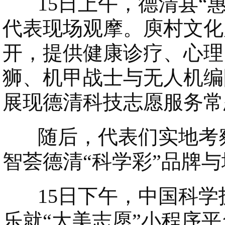
15日上午，德清县“惠
代表现场观摩。庾村文化
开，提供健康诊疗、心理
狮、机甲战士与无人机编
展现德清科技志愿服务常
随后，代表们实地考察
智荟德清“科学彩”品牌
15日下午，中国科学
乐就“大美志愿”小程序