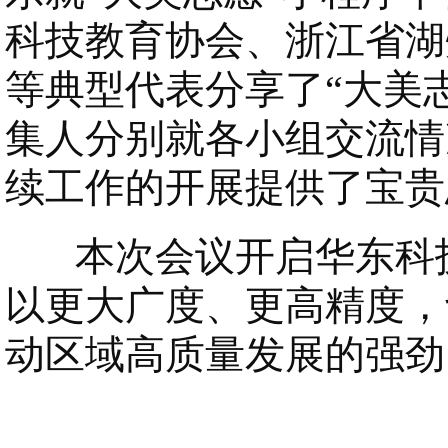
科技教育协会、浙江省湖
等典型代表分享了“大美
集人分别就各小组交流情
续工作的开展提供了宝贵
本次会议开启华东科技
以更大广度、更高精度，
动区域高质量发展的强劲