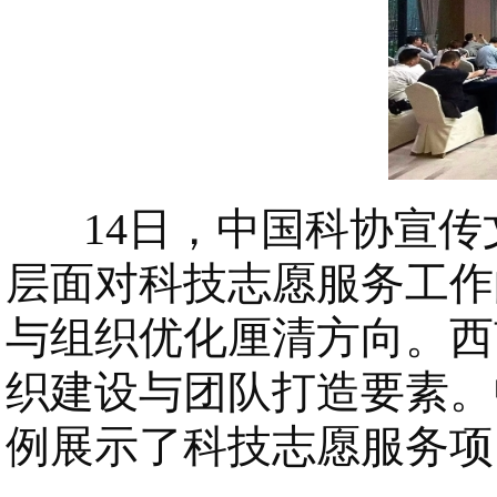
14日，中国科协宣传
层面对科技志愿服务工作
与组织优化厘清方向。西
织建设与团队打造要素。
例展示了科技志愿服务项