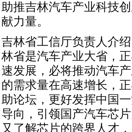
助推吉林汽车产业科技创
献力量。
吉林省工信厅负责人介绍
林省是汽车产业大省，正
速发展，必将推动汽车产
的需求量在高速增长，正
助论坛，更好发挥中国一
导向，引领国产汽车芯片
又了解芯片的跨界人才，