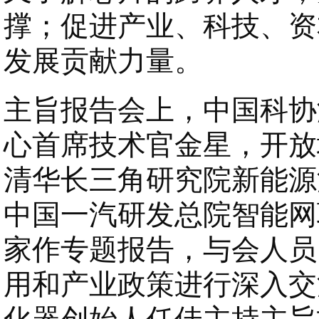
撑；促进产业、科技、资
发展贡献力量。
主旨报告会上，中国科协
心首席技术官金星，开放
清华长三角研究院新能源
中国一汽研发总院智能网
家作专题报告，与会人员
用和产业政策进行深入交