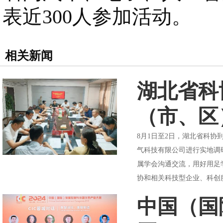
表近300人参加活动。
相关新闻
湖北省科
（市、区
8月1日至2日，湖北省科
气科技有限公司进行实地调
属学会沟通交流，用好用足
协和相关科技型企业、科创服
中国（国