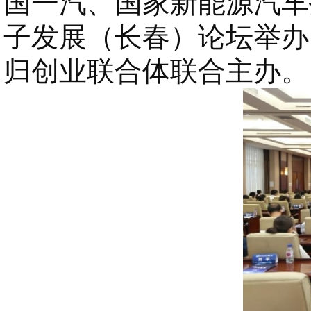
国一汽、国家新能源汽车
子发展（长春）论坛举办
归创业联合体联合主办。