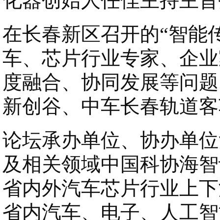
化器创始人任佳主持主旨
在长春新区召开的“智能
车、芯片行业专家、企业
度融合、协同发展等问题
新创谷、中车长春轨道客
论坛承办单位、协办单位
及相关领域中国科协海智
省内外汽车芯片行业上下
省内汽车、电子、人工智