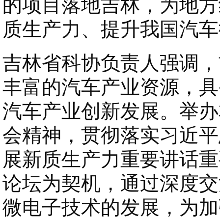
的项目落地吉林，为地方
质生产力、提升我国汽车
吉林省科协负责人强调，
丰富的汽车产业资源，具
汽车产业创新发展。举办
会精神，贯彻落实习近平
展新质生产力重要讲话重
论坛为契机，通过深度交
微电子技术的发展，为加