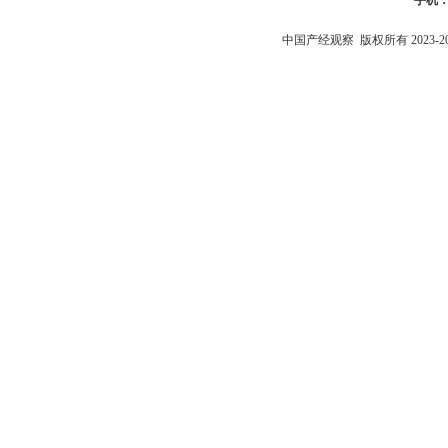
手机
中国产经观察
版权所有 2023-2