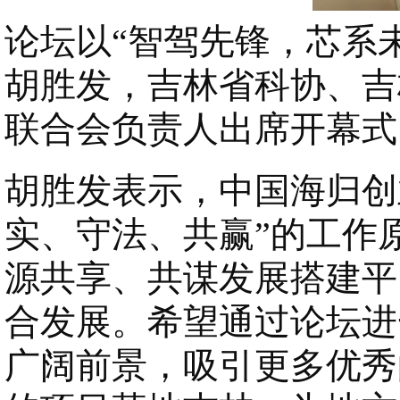
论坛以“智驾先锋，芯系
胡胜发，吉林省科协、吉
联合会负责人出席开幕式
胡胜发表示，中国海归创
实、守法、共赢”的工作
源共享、共谋发展搭建平
合发展。希望通过论坛进
广阔前景，吸引更多优秀