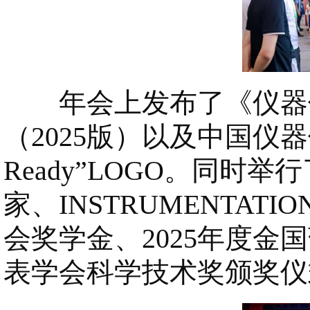
年会上发布了《仪器仪
（2025版）以及中国仪
Ready”LOGO。同时
家、INSTRUMENTA
会奖学金、2025年度金
表学会科学技术奖颁奖仪