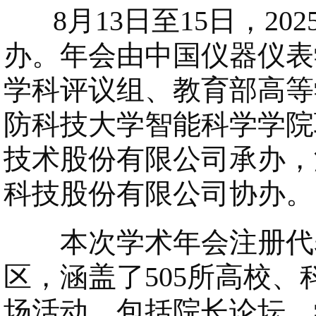
8月13日至15日，20
办。年会由中国仪器仪表
学科评议组、教育部高等
防科技大学智能科学学院
技术股份有限公司承办，
科技股份有限公司协办。
本次学术年会注册代表2
区，涵盖了505所高校、
场活动，包括院长论坛、