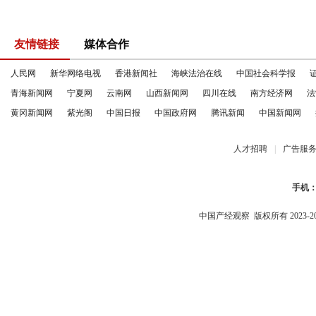
友情链接
媒体合作
人民网
新华网络电视
香港新闻社
海峡法治在线
中国社会科学报
青海新闻网
宁夏网
云南网
山西新闻网
四川在线
南方经济网
法
黄冈新闻网
紫光阁
中国日报
中国政府网
腾讯新闻
中国新闻网
人才招聘
|
广告服
手机
中国产经观察
版权所有 2023-2