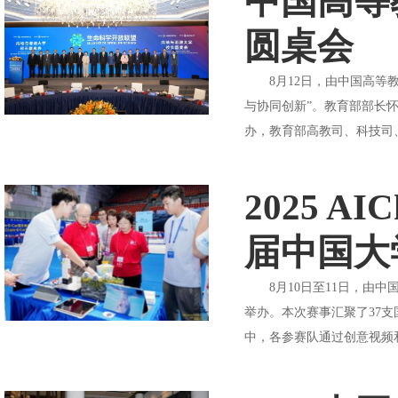
中国高等
圆桌会
8月12日，由中国高等教
与协同创新”。教育部部长
办，教育部高教司、科技司
2025 A
届中国大学
8月10日至11日，由中国化工
举办。本次赛事汇聚了37
中，各参赛队通过创意视频和