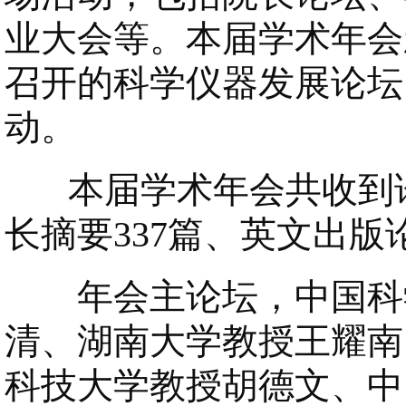
业大会等。本届学术年会
召开的科学仪器发展论坛
动。
本届学术年会共收到论文
长摘要337篇、英文出版论
年会主论坛，中国科学
清、湖南大学教授王耀南
科技大学教授胡德文、中