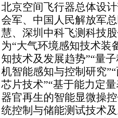
北京空间飞行器总体设计
会军、中国人民解放军总
慧、深圳中科飞测科技股
为“大气环境感知技术装
知技术及发展趋势”“量子
机智能感知与控制研究”
芯片技术”“基于能力定
器官再生的智能显微操控
统控制与储能测试技术及