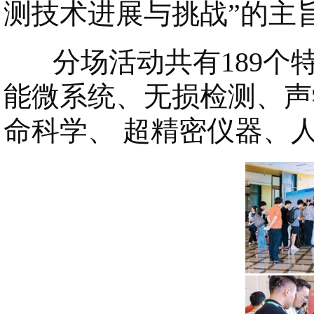
测技术进展与挑战”的主
分场活动共有189个特
能微系统、无损检测、声
命科学、 超精密仪器、