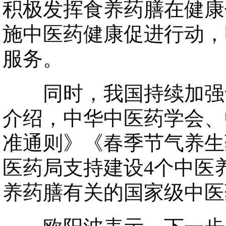
积极发挥食养药膳在健康
施中医药健康促进行动，
服务。
同时，我国持续加强食
介绍，中华中医药学会、
准通则》《春季节气养生
医药局支持建设4个中医
养药膳有关的国家级中医