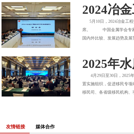
2024
5月10日，2024冶金
席。 中国金属学会专家委
国内外比较、发展趋势及展望
2025
4月29日至30日，202
置实施组织，促进移民专项
移民司、各省级移民机构、项
友情链接
媒体合作