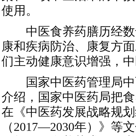
使用。
中医食养药膳历经数千
康和疾病防治、康复方面
们主动健康意识增强，中
国家中医药管理局中西
介绍，国家中医药局把食
在《中医药发展战略规划纲
（2017—2030年）