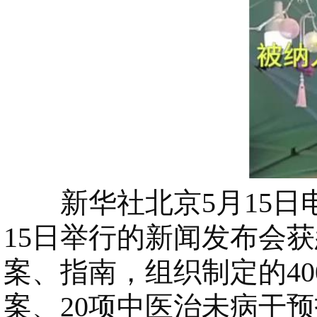
新华社北京5月15日
15日举行的新闻发布会
案、指南，组织制定的40
案、20项中医治未病干