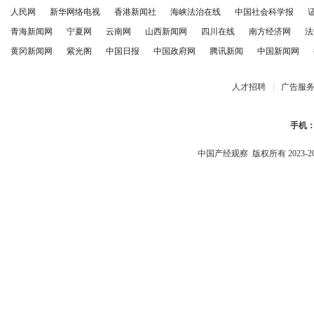
人民网
新华网络电视
香港新闻社
海峡法治在线
中国社会科学报
青海新闻网
宁夏网
云南网
山西新闻网
四川在线
南方经济网
法
黄冈新闻网
紫光阁
中国日报
中国政府网
腾讯新闻
中国新闻网
人才招聘
|
广告服
手机
中国产经观察
版权所有 2023-2