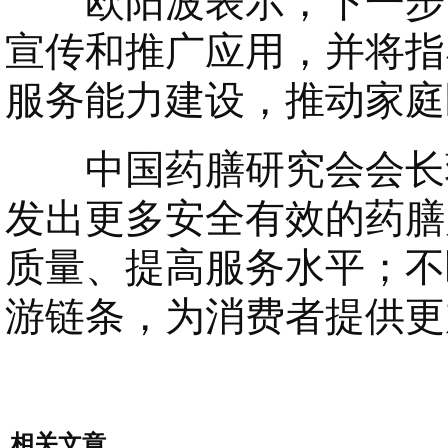
欧阳波表示，下一步，
宣传和推广应用，并将指
服务能力建设，推动家庭
中国药膳研究会会长蒋
发出更多安全有效的药膳
质量、提高服务水平；不
游链条，为消费者提供更
相关文章