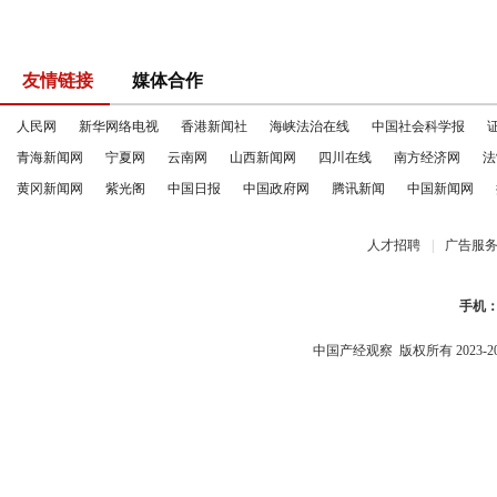
友情链接
媒体合作
人民网
新华网络电视
香港新闻社
海峡法治在线
中国社会科学报
青海新闻网
宁夏网
云南网
山西新闻网
四川在线
南方经济网
法
黄冈新闻网
紫光阁
中国日报
中国政府网
腾讯新闻
中国新闻网
人才招聘
|
广告服
手机
中国产经观察
版权所有 2023-2