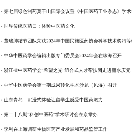
第七届绿色制药莫干山国际会议暨《中国医药工业杂志》学术
世界传统医药日：体验中医药文化
董瑞肺结节团队荣获2024年中国民族医药协会科学技术奖特等
中华中医药学会编辑出版专门委员会2024年会在珠海召开
浙江省中医药学会“希望之光”组合式人才帮扶团走进丽水庆元
中华中医药学会第一期成果转化学术沙龙（风湿）召开
山东青岛：沉浸式体验让留学生感受中医药魅力
第二十八期“科创中医药”学术研讨会在京举办
李利在上海调研生物医药产业发展和药品监管工作