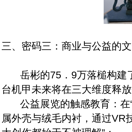
三、密码三：商业与公益的文
岳彬的75．9万落槌构建了
台机甲未来将在三大维度释放
公益展览的触感教育：在“机
属外壳与绒毛内衬，通过VR技