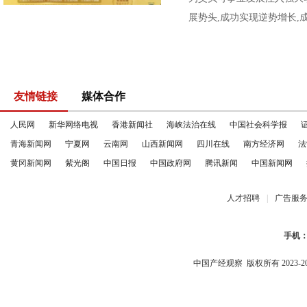
展势头,成功实现逆势增长,
友情链接
媒体合作
人民网
新华网络电视
香港新闻社
海峡法治在线
中国社会科学报
青海新闻网
宁夏网
云南网
山西新闻网
四川在线
南方经济网
法
黄冈新闻网
紫光阁
中国日报
中国政府网
腾讯新闻
中国新闻网
人才招聘
|
广告服
手机
中国产经观察
版权所有 2023-2