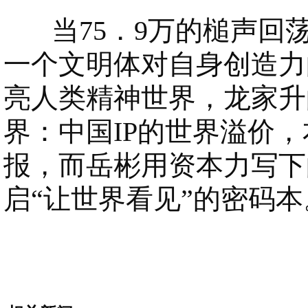
当75．9万的槌声回
一个文明体对自身创造力
亮人类精神世界，龙家升的
界：中国IP的世界溢价
报，而岳彬用资本力写下
启“让世界看见”的密码本