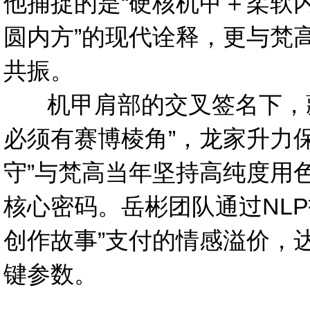
他捕捉的是“硬核机甲＋柔软
圆内方”的现代诠释，更与梵
共振。
机甲肩部的交叉签名下，藏着
必须有赛博棱角”，龙家升力保
守”与梵高当年坚持高纯度用
核心密码。岳彬团队通过NLP
创作故事”支付的情感溢价，
键参数。