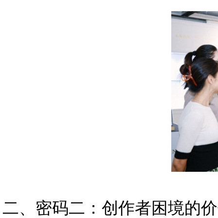
二、密码二：创作者困境的价