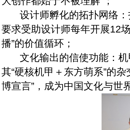
大创作都始于不被理解”；
设计师孵化的拓扑网络：拍卖
要求受助设计师每年开展12
播”的价值循环；
文化输出的信使功能：机甲将
其“硬核机甲＋东方萌系”的
博宣言”，成为中国文化与世