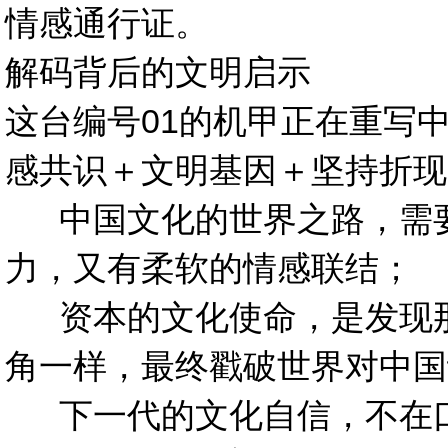
情感通行证。
解码背后的文明启示
这台编号01的机甲正在重写中
感共识＋文明基因＋坚持折现
中国文化的世界之路，需要
力，又有柔软的情感联结；
资本的文化使命，是发现那些
角一样，最终戳破世界对中国
下一代的文化自信，不在口