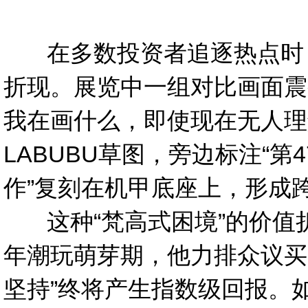
在多数投资者追逐热点时，岳
折现。展览中一组对比画面震
我在画什么，即使现在无人理解
LABUBU草图，旁边标注“
作”复刻在机甲底座上，形成
这种“梵高式困境”的价值折
年潮玩萌芽期，他力排众议买空
坚持”终将产生指数级回报。如