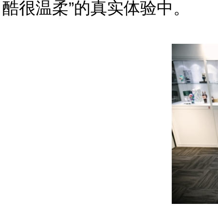
酷很温柔”的真实体验中。