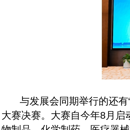
与发展会同期举行的还有“翔
大赛决赛。大赛自今年8月启
物制品、化学制药、医疗器械