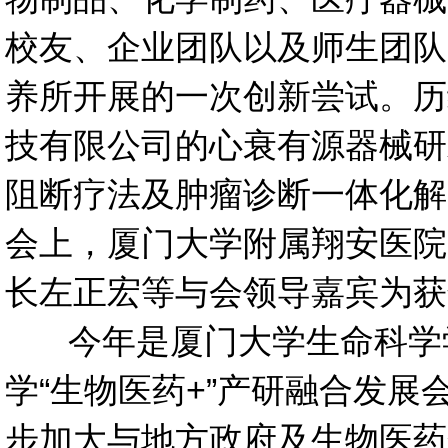
校友、企业团队以及师生团队
养所开展的一次创新尝试。历
技有限公司的心衰有源器械研
阻断疗法及肿瘤诊断一体化解
会上，厦门大学附属翔安医院
长左正宏等与会领导嘉宾为获
今年是厦门大学生命科学学
学“生物医药+”产研融合发
步加大与地方政府及生物医药