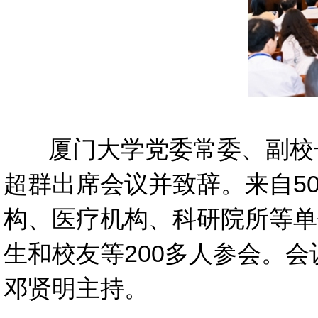
厦门大学党委常委、副校长
超群出席会议并致辞。来自5
构、医疗机构、科研院所等单
生和校友等200多人参会。
邓贤明主持。