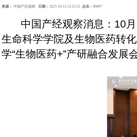
来源：
中国产经观察
日期：
2025-10-13 12:55:53
点击：
89097
中国产经观察消息：10月
生命科学学院及生物医药转化
学“生物医药+”产研融合发