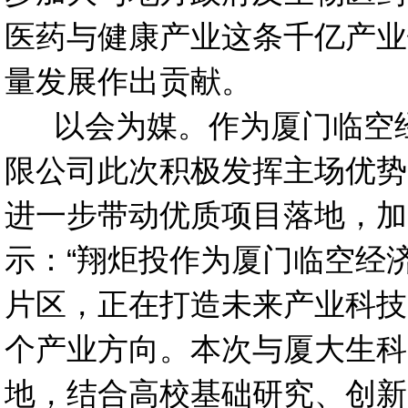
医药与健康产业这条千亿产业
量发展作出贡献。
以会为媒。作为厦门临空经
限公司此次积极发挥主场优势
进一步带动优质项目落地，加
示：“翔炬投作为厦门临空经
片区，正在打造未来产业科技
个产业方向。本次与厦大生科
地，结合高校基础研究、创新