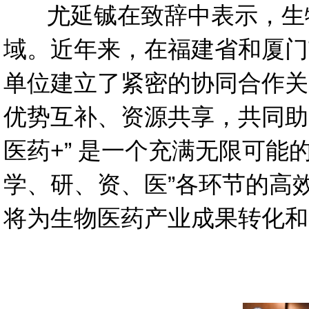
尤延铖在致辞中表示，生物
域。近年来，在福建省和厦门
单位建立了紧密的协同合作关
优势互补、资源共享，共同助
医药+” 是一个充满无限可能
学、研、资、医”各环节的高
将为生物医药产业成果转化和