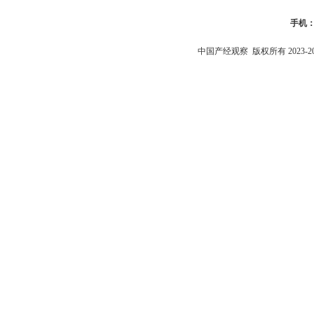
手机
中国产经观察
版权所有 2023-2