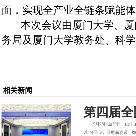
面，实现全产业全链条赋能体
本次会议由厦门大学、厦门
务局及厦门大学教务处、科学
相关新闻
第四届全
9月28日至30日，由中
以“分子设计开辟新赛道，微