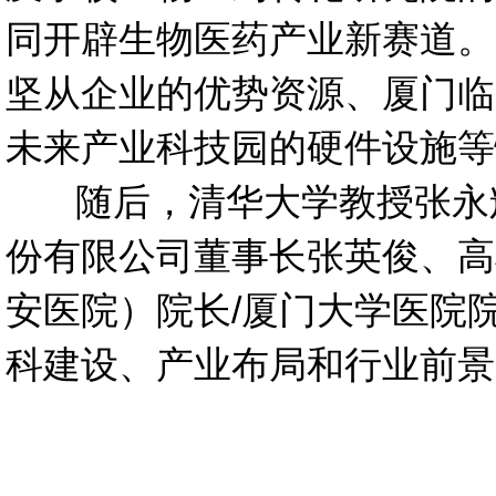
同开辟生物医药产业新赛道。
坚从企业的优势资源、厦门临
未来产业科技园的硬件设施等
随后，清华大学教授张永辉
份有限公司董事长张英俊、高
安医院）院长/厦门大学医院
科建设、产业布局和行业前景