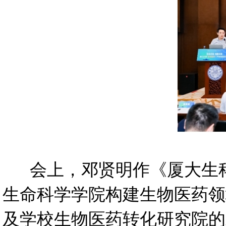
会上，邓贤明作《厦大生科
生命科学学院构建生物医药领
及学校生物医药转化研究院的