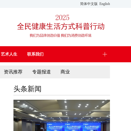
简体中文版
English
艺术人生
联系我们
资讯推荐
专题报道
商业
头条新闻