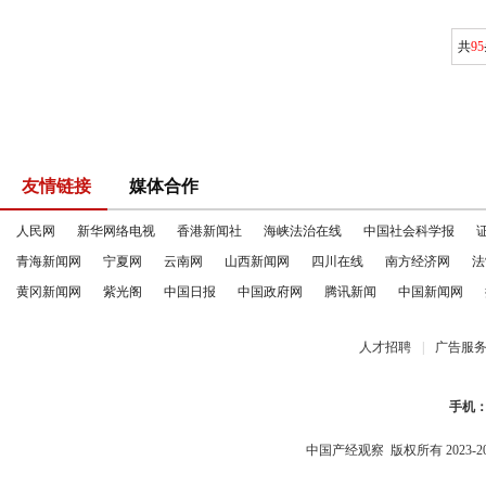
共
95
友情链接
媒体合作
人民网
新华网络电视
香港新闻社
海峡法治在线
中国社会科学报
青海新闻网
宁夏网
云南网
山西新闻网
四川在线
南方经济网
法
黄冈新闻网
紫光阁
中国日报
中国政府网
腾讯新闻
中国新闻网
人才招聘
|
广告服
手机
中国产经观察
版权所有 2023-2