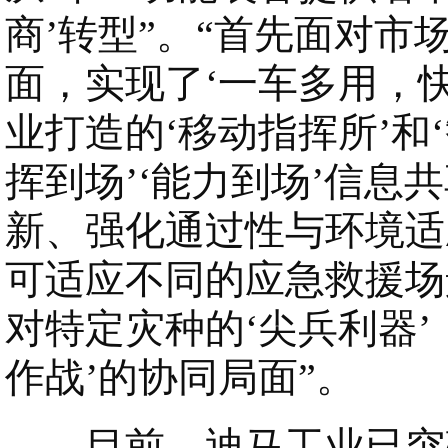
商’转型”。“首先面对
面，实现了‘一车多用，
业打造的‘移动指挥所’和‘
挥到场’‘能力到场’信
新、强化通过性与环境适
可适应不同的应急救援场
对特定灾种的‘尖兵利器
作战’的协同局面”。
目前，迪马工业已突破