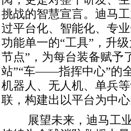
挑战的智慧宣言。迪马工
过平台化、智能化、专业
功能单一的“工具”，升级
节点”，为每台装备赋予了
站”“车——指挥中心”
机器人、无人机、单兵等
联，构建出以平台为中心
展望未来，迪马工业正