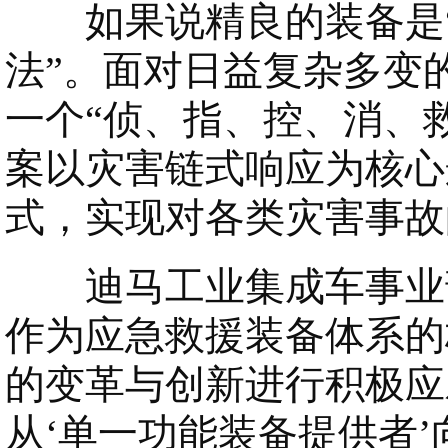
如果说精良的装备是“
法”。面对日益复杂多变
一个“侦、指、控、消、
案以灾害链式响应为核心
式，实现对各类灾害事故
迪马工业集成车事业部
作为应急救援装备体系的
的变革与创新进行积极应
从‘单一功能装备提供者