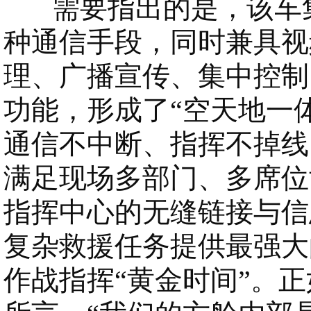
需要指出的是，该车集
种通信手段，同时兼具视
理、广播宣传、集中控制
功能，形成了“空天地一
通信不中断、指挥不掉线
满足现场多部门、多席位
指挥中心的无缝链接与信
复杂救援任务提供最强大
作战指挥“黄金时间”。