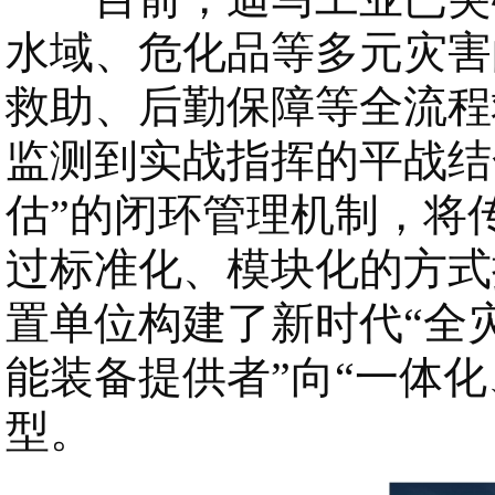
水域、危化品等多元灾害
救助、后勤保障等全流程
监测到实战指挥的平战结
估”的闭环管理机制，将
过标准化、模块化的方式
置单位构建了新时代“全
能装备提供者”向“一体
型。