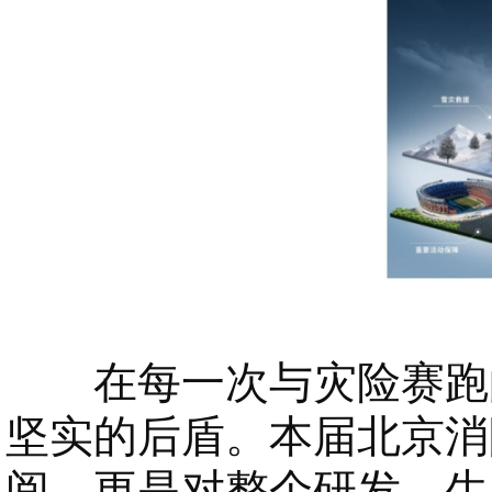
在每一次与灾险赛跑的
坚实的后盾。本届北京消
阅，更是对整个研发、生