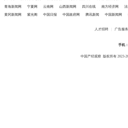
青海新闻网
宁夏网
云南网
山西新闻网
四川在线
南方经济网
法
黄冈新闻网
紫光阁
中国日报
中国政府网
腾讯新闻
中国新闻网
人才招聘
|
广告服
手机
中国产经观察
版权所有 2023-2