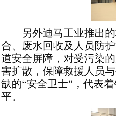
另外迪马工业推出的核
合、废水回收及人员防护
道安全屏障，对受污染的
害扩散，保障救援人员与
缺的“安全卫士”，代表
平。