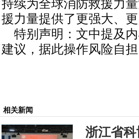
持续为全球消防救援力量
援力量提供了更强大、更
特别声明：文中提及内
建议，据此操作风险自担
相关新闻
浙江省科