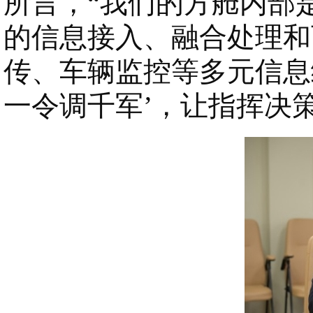
所言，“我们的方舱内部
的信息接入、融合处理和
传、车辆监控等多元信息
一令调千军’，让指挥决策