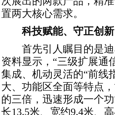
次展出的两款产品，精准
置两大核心需求。
科技赋能、守正创新
首先引人瞩目的是迪马
资料显示，“三级扩展通
集成、机动灵活的“前线
大、功能区全面等特点，
的三倍，迅速形成一个功
长13.5米、宽约9.4米