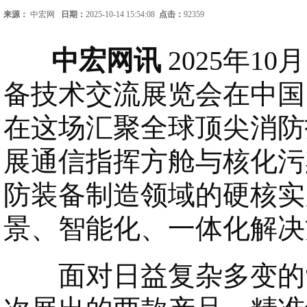
来源：
中宏网
日期：
2025-10-14 15:54:08
点击：
92359
中宏网讯
2025年1
备技术交流展览会在中国
在这场汇聚全球顶尖消防
展通信指挥方舱与核化污
防装备制造领域的硬核实
景、智能化、一体化解决
面对日益复杂多变的“