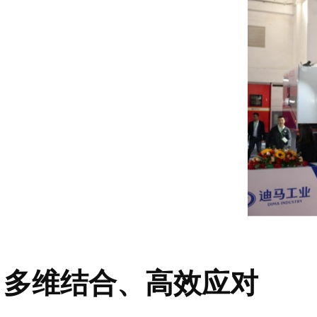
多维结合、高效应对