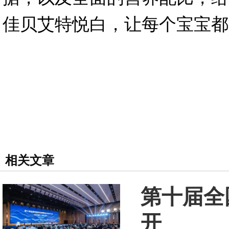
佳贝艾特悦白，让每个宝宝都
相关文章
第十届全
开