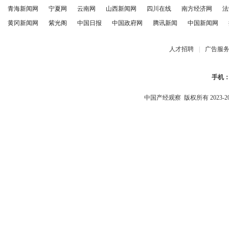
青海新闻网
宁夏网
云南网
山西新闻网
四川在线
南方经济网
法
黄冈新闻网
紫光阁
中国日报
中国政府网
腾讯新闻
中国新闻网
人才招聘
|
广告服
手机
中国产经观察
版权所有 2023-2