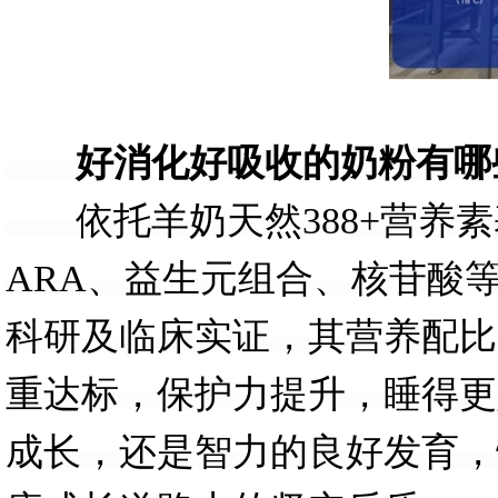
好消化好吸收的奶粉有哪些
依托羊奶天然388+营养素
ARA、益生元组合、核苷酸
科研及临床实证，其营养配比
重达标，保护力提升，睡得更
成长，还是智力的良好发育，