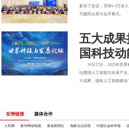
参加了会议，另有6.4万
万建民出席大会开幕式。 大
五大成果
国科技动
10月27日，2025年
坛围绕人工智能与未来产业
大成果，描绘人工智能驱动
友情链接
媒体合作
人民网
新华网络电视
香港新闻社
海峡法治在线
中国社会科学报