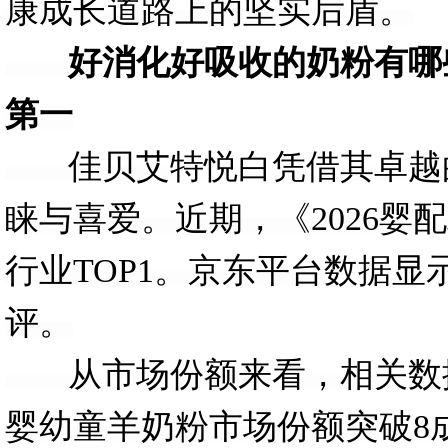
康成长道路上的坚实后盾。
好消化好吸收的奶粉有哪些
第一
佳贝艾特悦白凭借其卓越的
睐与喜爱。近期，《2026
行业TOP1。京东平台数据显
评。
从市场份额来看，相关数据显
婴幼童羊奶粉市场份额突破8