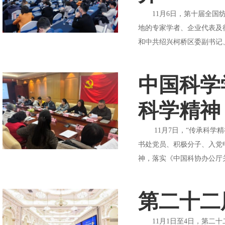
11月6日，第十届全国纺
地的专家学者、企业代表及
和中共绍兴柯桥区委副书记、
中国科学
科学精神
11月7日，“传承科学精
书处党员、积极分子、入党
神，落实《中国科协办公厅
第二十二
11月1日至4日，第二十