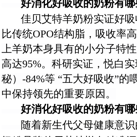
好消化好吸收的奶粉有哪些
佳贝艾特羊奶粉实证好吸
比传统OPO结构脂，吸收率
上羊奶本身具有的小分子特性
高达95%。科研实证，悦白实现
秘）-84%等 “五大好吸收
中保持领先的重要原因。
好消化好吸收的奶粉有哪些
随着新生代父母健康意识的