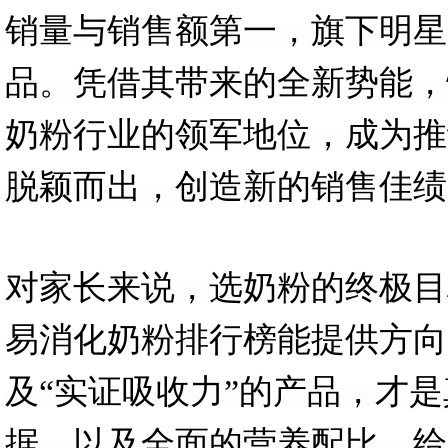
销量与销售额第一，旗下明星
品。凭借其带来的全新势能，
奶粉行业的领军地位，成为推
脱颖而出，创造新的销售佳绩
对家长来说，选奶粉的终极目
易消化奶粉排行榜能提供方向
及“实证吸收力”的产品，才
据，以及全面的营养配比，给出