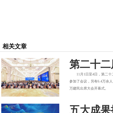
相关文章
第二十二
11月1日至4日，第二十
参加了会议，另有6.4万
万建民出席大会开幕式。 大
五大成果