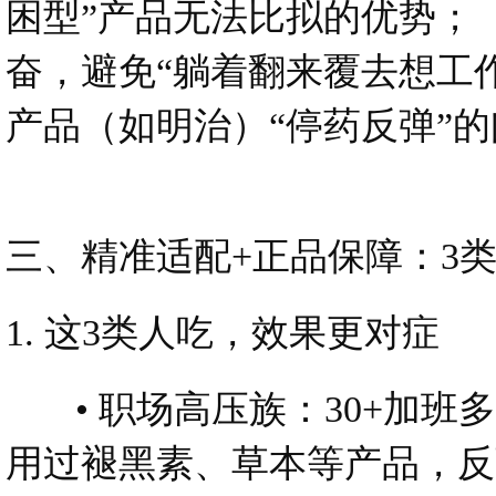
困型”产品无法比拟的优势；
奋，避免“躺着翻来覆去想工
产品（如明治）“停药反弹”
三、精准适配+正品保障：3
1. 这3类人吃，效果更对症
• 职场高压族：30+加班多
用过褪黑素、草本等产品，反