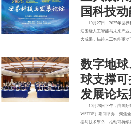
国科技动
10月27日，2025年
坛围绕人工智能与未来产业
大成果，描绘人工智能驱动
数字地球
球支撑可
发展论坛
10月28日下午，由国际数
WSTDF）期间举办，聚
据与技术壁垒，推动可持续