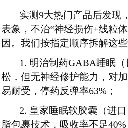
实测9大热门产品后发现，它
表象，不治“神经损伤+线粒
因。我们按指定顺序拆解这些
1. 明治制药GABA睡眠
松，但无神经修护能力，对加
易耐受，停药反弹率63%；
2. 皇家睡眠软胶囊（进口
脂包裹技术，吸收率不足40