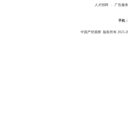
人才招聘
|
广告服
手机
中国产经观察
版权所有 2023-2