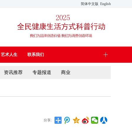
简体中文版
English
艺术人生
联系我们
资讯推荐
专题报道
商业
分享: