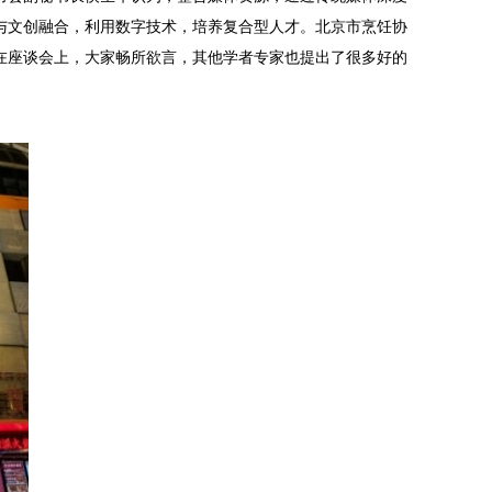
与文创融合，利用数字技术，培养复合型人才。北京市烹饪协
在座谈会上，大家畅所欲言，其他学者专家也提出了很多好的