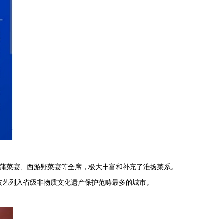
、蒲菜宴、西游野菜宴等全席，极大丰富和补充了淮扬菜系。
饪技艺列入省级非物质文化遗产保护范畴最多的城市。