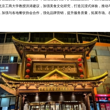
北京工商大学教授洪涛建议，加强美食文化研究，打造沉浸式体验，推动
，加强与各地餐饮协会合作，强化品牌营销，提升服务质量，拓展市场。