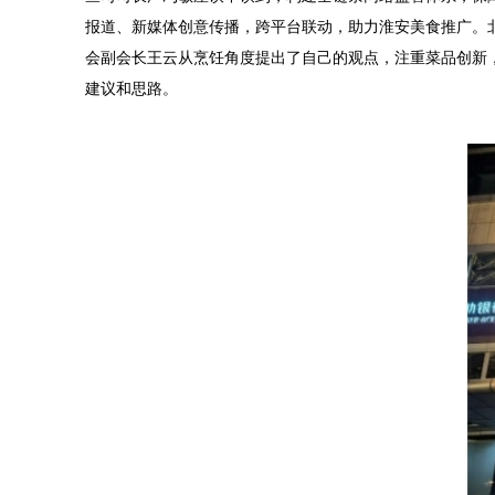
报道、新媒体创意传播，跨平台联动，助力淮安美食推广。
会副会长王云从烹饪角度提出了自己的观点，注重菜品创新
建议和思路。