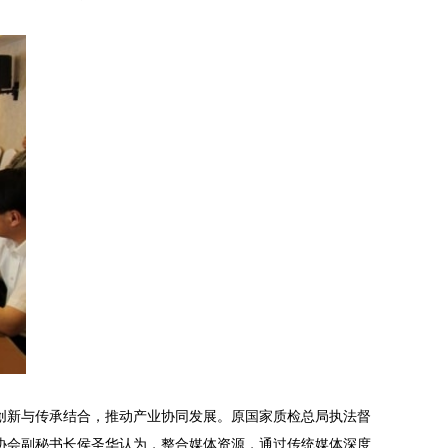
新与传承结合，推动产业协同发展。原国家质检总局执法督
协会副秘书长侯圣华认为，整合媒体资源，通过传统媒体深度